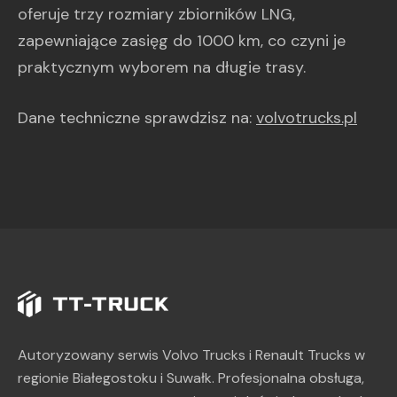
oferuje trzy rozmiary zbiorników LNG,
zapewniające zasięg do 1000 km, co czyni je
praktycznym wyborem na długie trasy.
Dane techniczne sprawdzisz na:
volvotrucks.pl
Autoryzowany serwis Volvo Trucks i Renault Trucks w
regionie Białegostoku i Suwałk. Profesjonalna obsługa,