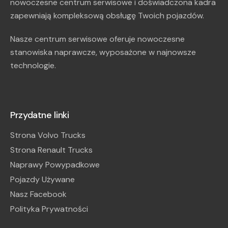
nowoczesne centrum serwisowe i doświadczona kadra
zapewniają kompleksową obsługę Twoich pojazdów.
Nasze centrum serwisowe oferuje nowoczesne
stanowiska naprawcze, wyposażone w najnowsze
technologie.
Przydatne linki
Strona Volvo Trucks
Strona Renault Trucks
Naprawy Powypadkowe
Pojazdy Używane
Nasz Facebook
Polityka Prywatności