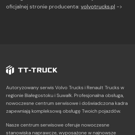
oficjalnej stronie producenta:
volvotrucks.pl
->
Autoryzowany serwis Volvo Trucks i Renault Trucks w
regionie Białegostoku i Suwałk. Profesjonalna obsługa,
nowoczesne centrum serwisowe i doświadczona kadra
zapewniają kompleksową obsługę Twoich pojazdów.
Nasze centrum serwisowe oferuje nowoczesne
stanowiska naprawcze, wyposażone w najnowsze