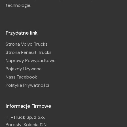
technologie.
Przydatne linki
Strona Volvo Trucks
Strona Renault Trucks
Naprawy Powypadkowe
Pojazdy Używane
Nasz Facebook
Polityka Prywatności
Informacje Firmowe
TT-Truck Sp. z o.o.
Porosły-Kolonia 12N