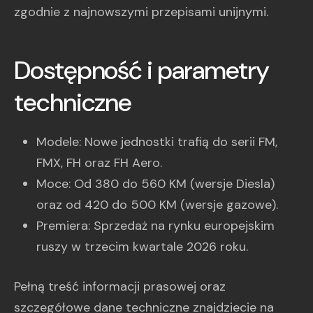
zgodnie z najnowszymi przepisami unijnymi.
Dostępność i parametry
techniczne
Modele: Nowe jednostki trafią do serii FM,
FMX, FH oraz FH Aero.
Moce: Od 380 do 560 KM (wersje Diesla)
oraz od 420 do 500 KM (wersje gazowe).
Premiera: Sprzedaż na rynku europejskim
ruszy w trzecim kwartale 2026 roku.
Pełną treść informacji prasowej oraz
szczegółowe dane techniczne znajdziecie na