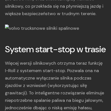
silnikowy, co przekłada się na płynniejszą jazdę i
większe bezpieczeństwo w trudnym terenie.
System start-stop w trasie
Więcej wersji silnikowych otrzyma teraz funkcję
I-Roll z systemem start-stop. Pozwala ona na
automatyczne wyłączanie silnika podczas
zjazdów z wzniesień (wykorzystując siłę
grawitacji). To inteligentne rozwiązanie eliminuje
niepotrzebne spalanie paliwa na biegu jałowym,
jednocześnie dbając o niską emisję hałasu,