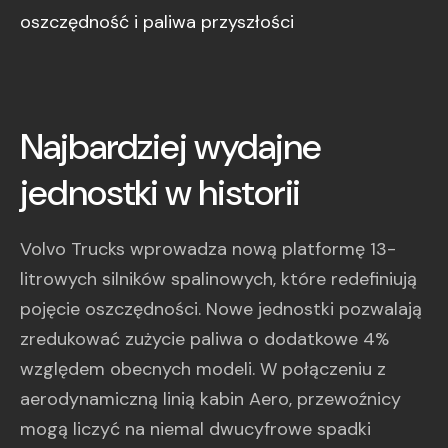
Najbardziej wydajne
jednostki w historii
Volvo Trucks wprowadza nową platformę 13-
litrowych silników spalinowych, które redefiniują
pojęcie oszczędności. Nowe jednostki pozwalają
zredukować zużycie paliwa o dodatkowe 4%
względem obecnych modeli. W połączeniu z
aerodynamiczną linią kabin Aero, przewoźnicy
mogą liczyć na niemal dwucyfrowe spadki