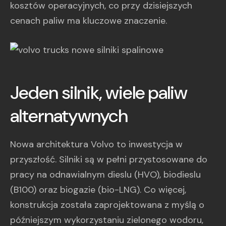
kosztów operacyjnych, co przy dzisiejszych
cenach paliw ma kluczowe znaczenie.
Jeden silnik, wiele paliw
alternatywnych
Nowa architektura Volvo to inwestycja w
przyszłość. Silniki są w pełni przystosowane do
pracy na odnawialnym dieslu (HVO), biodieslu
(B100) oraz biogazie (bio-LNG). Co więcej,
konstrukcja została zaprojektowana z myślą o
późniejszym wykorzystaniu zielonego wodoru,