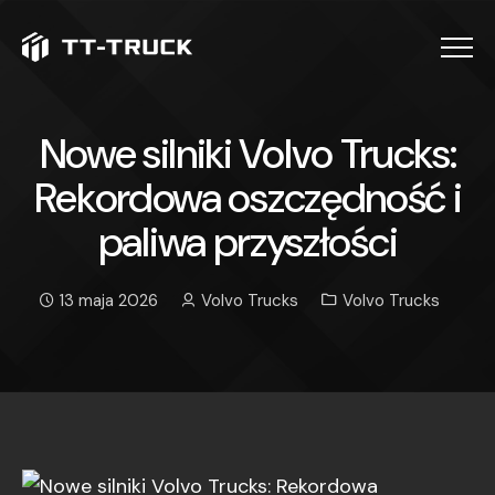
Menu
Nowe silniki Volvo Trucks:
Rekordowa oszczędność i
paliwa przyszłości
13 maja 2026
Volvo Trucks
Volvo Trucks