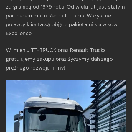
za granicą od 1979 roku. Od wielu lat jest stałym
partnerem marki Renault Trucks. Wszystkie
pojazdy klienta są objęte pakietami serwisowi
Excellence.
W imieniu TT-TRUCK oraz Renault Trucks
gratulujemy zakupu oraz życzymy dalszego
prężnego rozwoju firmy!