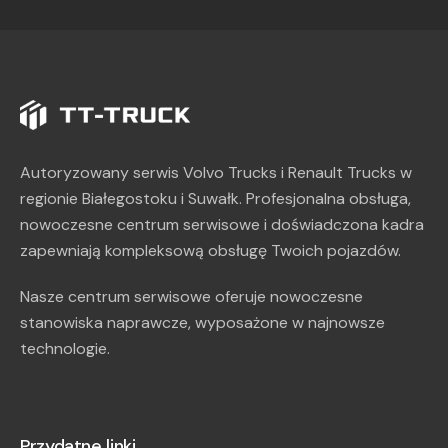
Autoryzowany serwis Volvo Trucks i Renault Trucks w
regionie Białegostoku i Suwałk. Profesjonalna obsługa,
nowoczesne centrum serwisowe i doświadczona kadra
zapewniają kompleksową obsługę Twoich pojazdów.
Nasze centrum serwisowe oferuje nowoczesne
stanowiska naprawcze, wyposażone w najnowsze
technologie.
Przydatne linki