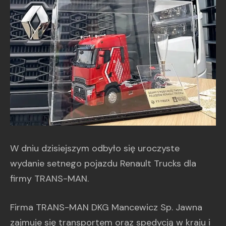
W dniu dzisiejszym odbyło się uroczyste
wydanie setnego pojazdu Renault Trucks dla
firmy TRANS-MAN.
Firma TRANS-MAN DKG Mancewicz Sp. Jawna
zajmuje się transportem oraz spedycją w kraju i