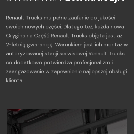
Renault Trucks ma pełne zaufanie do jakości
swoich nowych części. Dlatego też, każda nowa
Oryginalna Część Renault Trucks objęta jest aż
2-letnią gwarancją. Warunkiem jest ich montaż w
autoryzowanej stacji serwisowej Renault Trucks,
co dodatkowo potwierdza profesjonalizm i
zaangażowanie w zapewnienie najlepszej obsługi
klienta.