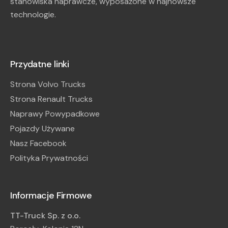
stanowiska naprawcze, wyposażone w najnowsze
technologie.
Przydatne linki
Strona Volvo Trucks
Strona Renault Trucks
Naprawy Powypadkowe
Pojazdy Używane
Nasz Facebook
Polityka Prywatności
Informacje Firmowe
TT-Truck Sp. z o.o.